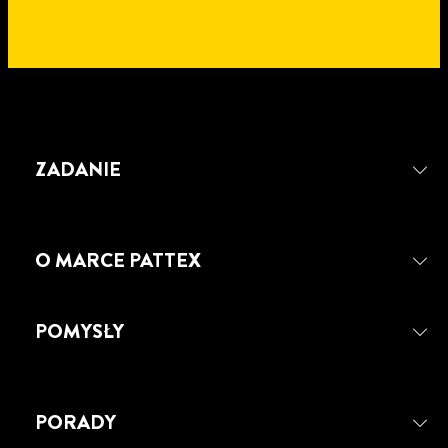
ZADANIE
O MARCE PATTEX
POMYSŁY
PORADY