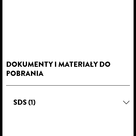
DOKUMENTY I MATERIAŁY DO
POBRANIA
SDS
(1)