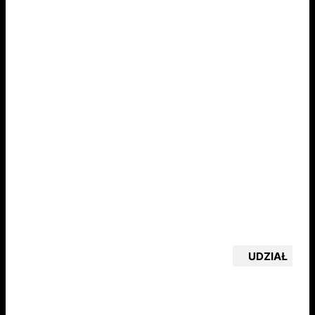
UDZIAŁ