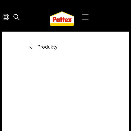
Produkty