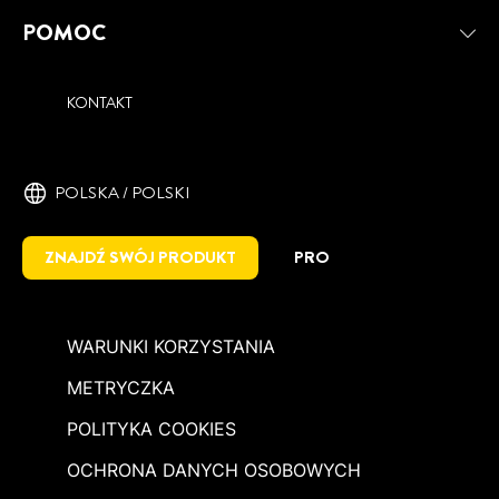
POMOC
KONTAKT
POLSKA / POLSKI
ZNAJDŹ SWÓJ PRODUKT
PRO
WARUNKI KORZYSTANIA
METRYCZKA
POLITYKA COOKIES
OCHRONA DANYCH OSOBOWYCH