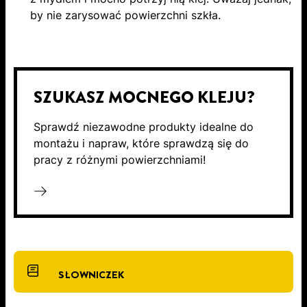
by nie zarysować powierzchni szkła.
SZUKASZ MOCNEGO KLEJU?
Sprawdź niezawodne produkty idealne do
montażu i napraw, które sprawdzą się do
pracy z różnymi powierzchniami!
SŁOWNICZEK