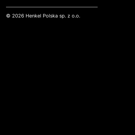
© 2026 Henkel Polska sp. z o.o.