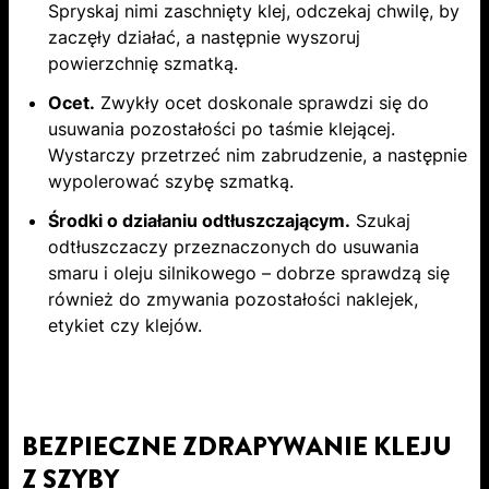
Spryskaj nimi zaschnięty klej, odczekaj chwilę, by
zaczęły działać, a następnie wyszoruj
powierzchnię szmatką.
Ocet.
Zwykły ocet doskonale sprawdzi się do
usuwania pozostałości po taśmie klejącej.
Wystarczy przetrzeć nim zabrudzenie, a następnie
wypolerować szybę szmatką.
Środki o działaniu odtłuszczającym.
Szukaj
odtłuszczaczy przeznaczonych do usuwania
smaru i oleju silnikowego – dobrze sprawdzą się
również do zmywania pozostałości naklejek,
etykiet czy klejów.
BEZPIECZNE ZDRAPYWANIE KLEJU
Z SZYBY