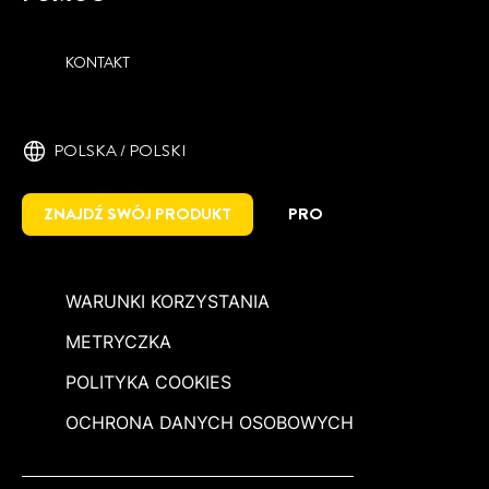
KONTAKT
POLSKA / POLSKI
ZNAJDŹ SWÓJ PRODUKT
PRO
WARUNKI KORZYSTANIA
METRYCZKA
POLITYKA COOKIES
OCHRONA DANYCH OSOBOWYCH