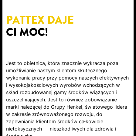
PATTEX DAJE
CI MOC!
Jest to obietnica, która znacznie wykracza poza
umożliwianie naszym klientom skutecznego
wykonania pracy przy pomocy naszych efektywnych
i wysokojakościowych wyrobów wchodzących w
skład rozbudowanej gamy środków wiążących i
uszczelniających. Jest to również zobowiązanie
marki należącej do Grupy Henkel, światowego lidera
w zakresie zrównoważonego rozwoju, do
zapewniania klientom środków całkowicie
nietoksycznych — nieszkodliwych dla zdrowia i
środowiska.