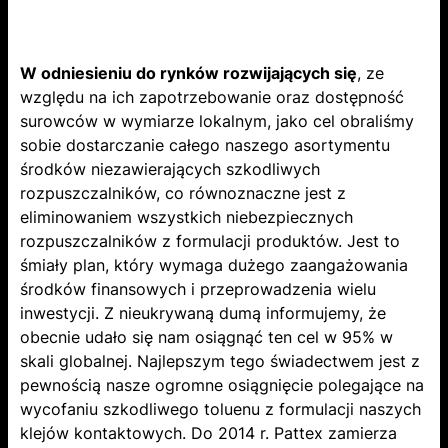
W odniesieniu do rynków rozwijających się
, ze
względu na ich zapotrzebowanie oraz dostępność
surowców w wymiarze lokalnym, jako cel obraliśmy
sobie dostarczanie całego naszego asortymentu
środków niezawierających szkodliwych
rozpuszczalników, co równoznaczne jest z
eliminowaniem wszystkich niebezpiecznych
rozpuszczalników z formulacji produktów. Jest to
śmiały plan, który wymaga dużego zaangażowania
środków finansowych i przeprowadzenia wielu
inwestycji. Z nieukrywaną dumą informujemy, że
obecnie udało się nam osiągnąć ten cel w 95% w
skali globalnej. Najlepszym tego świadectwem jest z
pewnością nasze ogromne osiągnięcie polegające na
wycofaniu szkodliwego toluenu z formulacji naszych
klejów kontaktowych. Do 2014 r. Pattex zamierza