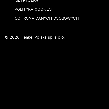
METRYCZKA
POLITYKA COOKIES
OCHRONA DANYCH OSOBOWYCH
© 2026 Henkel Polska sp. z o.o.