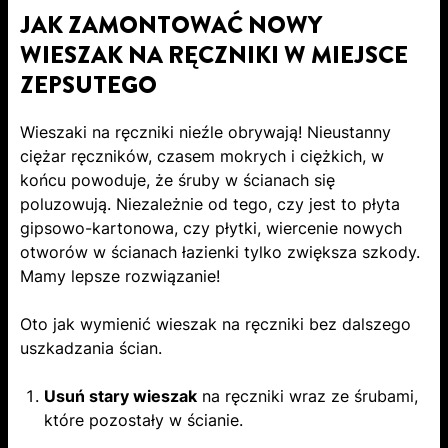
JAK ZAMONTOWAĆ NOWY
WIESZAK NA RĘCZNIKI W MIEJSCE
ZEPSUTEGO
Wieszaki na ręczniki nieźle obrywają! Nieustanny
ciężar ręczników, czasem mokrych i ciężkich, w
końcu powoduje, że śruby w ścianach się
poluzowują. Niezależnie od tego, czy jest to płyta
gipsowo-kartonowa, czy płytki, wiercenie nowych
otworów w ścianach łazienki tylko zwiększa szkody.
Mamy lepsze rozwiązanie!
Oto jak wymienić wieszak na ręczniki bez dalszego
uszkadzania ścian.
Usuń stary wieszak
na ręczniki wraz ze śrubami,
które pozostały w ścianie.