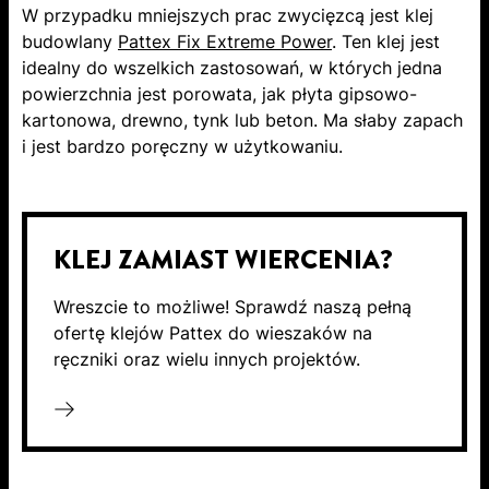
W przypadku mniejszych prac zwycięzcą jest klej
budowlany
Pattex Fix Extreme Power
. Ten klej jest
idealny do wszelkich zastosowań, w których jedna
powierzchnia jest porowata, jak płyta gipsowo-
kartonowa, drewno, tynk lub beton. Ma słaby zapach
i jest bardzo poręczny w użytkowaniu.
KLEJ ZAMIAST WIERCENIA?
Wreszcie to możliwe! Sprawdź naszą pełną
ofertę klejów Pattex do wieszaków na
ręczniki oraz wielu innych projektów.