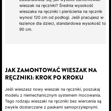
wieszak na ręczniki? Średnia wysokość
wieszaka na ręczniki i pierścienia na ręcznik
wynosi 120 cm od podłogi. Jeśli pracujesz w
łazience dla dzieci, standardowa wysokość to
90 cm.
JAK ZAMONTOWAĆ WIESZAK NA
RĘCZNIKI: KROK PO KROKU
Jeśli wieszasz nowy wieszak na ręczniki, poszukaj
modelu z niemechanicznym systemem mocowania.
Tego rodzaju wieszaki na ręczniki bez wiercenia są
zwykle dostarczane z paskami samoprzylepnymi.