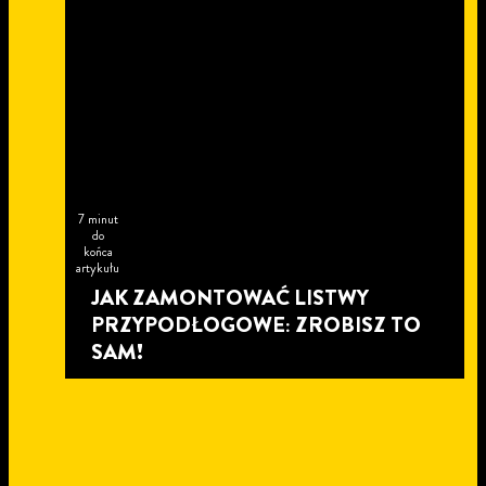
7 minut
do
końca
artykułu
JAK ZAMONTOWAĆ LISTWY
PRZYPODŁOGOWE: ZROBISZ TO
SAM!