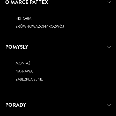
O MARCE PATTEX
HISTORIA
ZRÓWNOWAŻONY ROZWÓJ
POMYSŁY
MONTAŻ
NAPRAWA
ZABEZPIECZENIE
PORADY