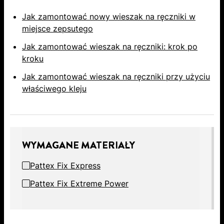
Jak zamontować nowy wieszak na ręczniki w
miejsce zepsutego
Jak zamontować wieszak na ręczniki: krok po
kroku
Jak zamontować wieszak na ręczniki przy użyciu
właściwego kleju
WYMAGANE MATERIAŁY
Pattex Fix Express
Pattex Fix Extreme Power