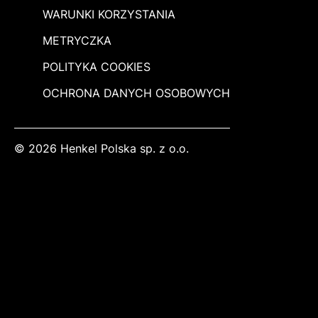
WARUNKI KORZYSTANIA
METRYCZKA
POLITYKA COOKIES
OCHRONA DANYCH OSOBOWYCH
© 2026 Henkel Polska sp. z o.o.