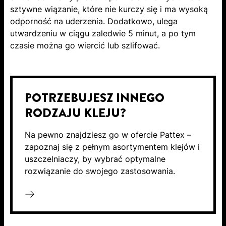
sztywne wiązanie, które nie kurczy się i ma wysoką
odporność na uderzenia. Dodatkowo, ulega
utwardzeniu w ciągu zaledwie 5 minut, a po tym
czasie można go wiercić lub szlifować.
POTRZEBUJESZ INNEGO
RODZAJU KLEJU?
Na pewno znajdziesz go w ofercie Pattex –
zapoznaj się z pełnym asortymentem klejów i
uszczelniaczy, by wybrać optymalne
rozwiązanie do swojego zastosowania.