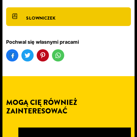
SŁOWNICZEK
Pochwal się własnymi pracami
MOGĄ CIĘ RÓWNIEŻ
ZAINTERESOWAĆ