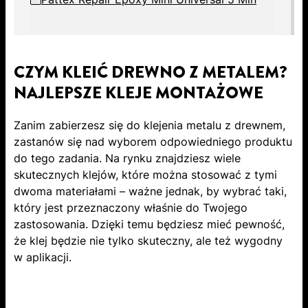
CZYM KLEIĆ DREWNO Z METALEM?
NAJLEPSZE KLEJE MONTAŻOWE
Zanim zabierzesz się do klejenia metalu z drewnem,
zastanów się nad wyborem odpowiedniego produktu
do tego zadania. Na rynku znajdziesz wiele
skutecznych klejów, które można stosować z tymi
dwoma materiałami – ważne jednak, by wybrać taki,
który jest przeznaczony właśnie do Twojego
zastosowania. Dzięki temu będziesz mieć pewność,
że klej będzie nie tylko skuteczny, ale też wygodny
w aplikacji.