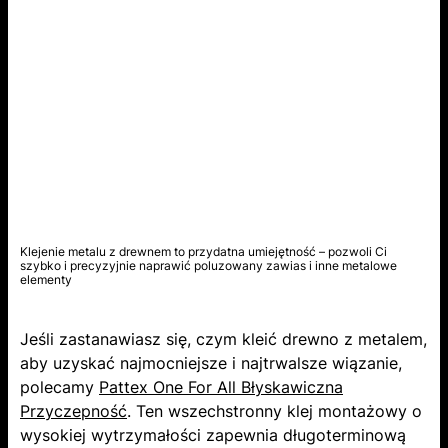
Klejenie metalu z drewnem to przydatna umiejętność – pozwoli Ci
szybko i precyzyjnie naprawić poluzowany zawias i inne metalowe
elementy
Jeśli zastanawiasz się, czym kleić drewno z metalem,
aby uzyskać najmocniejsze i najtrwalsze wiązanie,
polecamy
Pattex One For All Błyskawiczna
Przyczepność
. Ten wszechstronny klej montażowy o
wysokiej wytrzymałości zapewnia długoterminową