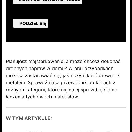
PODZIEL SIĘ
Planujesz majsterkowanie, a może chcesz dokonać
drobnych napraw w domu? W obu przypadkach
możesz zastanawiać się, jak i czym kleić drewno z
metalem. Sprawdź nasz przewodnik po klejach z
różnych kategorii, które najlepiej sprawdzą się do
łączenia tych dwóch materiałów.
W TYM ARTYKULE: