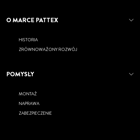
O MARCE PATTEX
HISTORIA
ZRÓWNOWAŻONY ROZWÓJ
POMYSŁY
MONTAŻ
NAPRAWA
ZABEZPIECZENIE