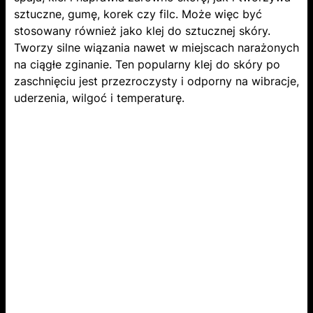
sztuczne, gumę, korek czy filc. Może więc być
stosowany również jako klej do sztucznej skóry.
Tworzy silne wiązania nawet w miejscach narażonych
na ciągłe zginanie. Ten popularny klej do skóry po
zaschnięciu jest przezroczysty i odporny na wibracje,
uderzenia, wilgoć i temperaturę.