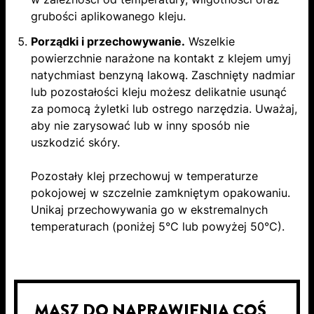
grubości aplikowanego kleju.
Porządki i przechowywanie.
Wszelkie
powierzchnie narażone na kontakt z klejem umyj
natychmiast benzyną lakową. Zaschnięty nadmiar
lub pozostałości kleju możesz delikatnie usunąć
za pomocą żyletki lub ostrego narzędzia. Uważaj,
aby nie zarysować lub w inny sposób nie
uszkodzić skóry.
Pozostały klej przechowuj w temperaturze
pokojowej w szczelnie zamkniętym opakowaniu.
Unikaj przechowywania go w ekstremalnych
temperaturach (poniżej 5°C lub powyżej 50°C).
MASZ DO NAPRAWIENIA COŚ