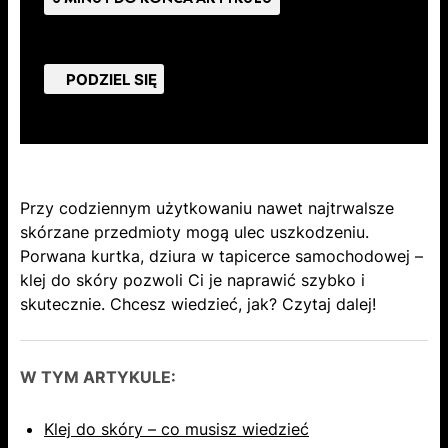
PODZIEL SIĘ
Przy codziennym użytkowaniu nawet najtrwalsze
skórzane przedmioty mogą ulec uszkodzeniu.
Porwana kurtka, dziura w tapicerce samochodowej –
klej do skóry pozwoli Ci je naprawić szybko i
skutecznie. Chcesz wiedzieć, jak? Czytaj dalej!
W TYM ARTYKULE:
Klej do skóry – co musisz wiedzieć