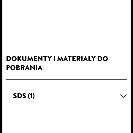
DOKUMENTY I MATERIAŁY DO
POBRANIA
SDS
(1)