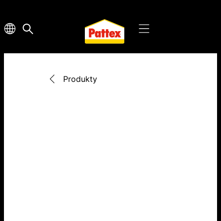
Produkty