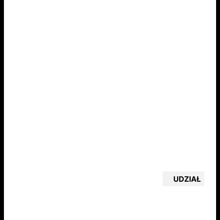
UDZIAŁ