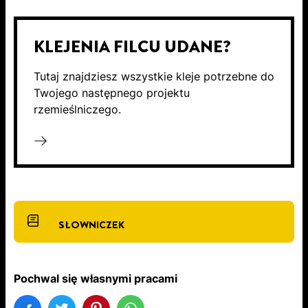
KLEJENIA FILCU UDANE?
Tutaj znajdziesz wszystkie kleje potrzebne do
Twojego następnego projektu
rzemieślniczego.
SŁOWNICZEK
Pochwal się własnymi pracami