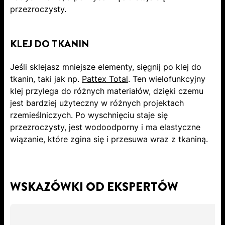
przezroczysty.
KLEJ DO TKANIN
Jeśli sklejasz mniejsze elementy
, sięgnij po klej do
tkanin, taki jak np.
Pattex Total
. Ten wielofunkcyjny
klej przylega do różnych materiałów, dzięki czemu
jest bardziej użyteczny w różnych projektach
rzemieślniczych. Po wyschnięciu staje się
przezroczysty, jest wodoodporny i ma elastyczne
wiązanie, które zgina się i przesuwa wraz z tkaniną.
WSKAZÓWKI OD EKSPERTÓW