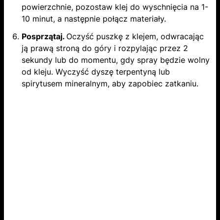
powierzchnie, pozostaw klej do wyschnięcia na 1-
10 minut, a następnie połącz materiały.
Posprzątaj.
Oczyść puszkę z klejem, odwracając
ją prawą stroną do góry i rozpylając przez 2
sekundy lub do momentu, gdy spray będzie wolny
od kleju. Wyczyść dyszę terpentyną lub
spirytusem mineralnym, aby zapobiec zatkaniu.