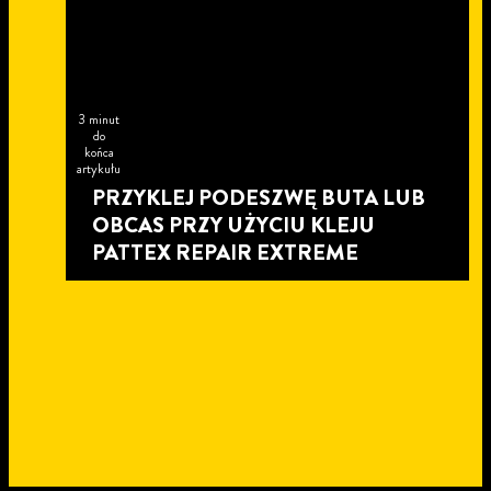
3 minut
do
końca
artykułu
PRZYKLEJ PODESZWĘ BUTA LUB
OBCAS PRZY UŻYCIU KLEJU
PATTEX REPAIR EXTREME