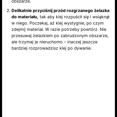
obszarze.
Delikatnie przyciśnij przód rozgrzanego żelazka
do materiału,
tak aby klej rozpuścił się i wsiąknął
w niego. Poczekaj, aż klej wystygnie, po czym
zdejmij materiał. W razie potrzeby powtórz. Nie
przesuwaj żelazkiem po zabrudzonym obszarze,
ale trzymaj je nieruchomo – inaczej jeszcze
bardziej rozprowadzisz klej po dywanie.