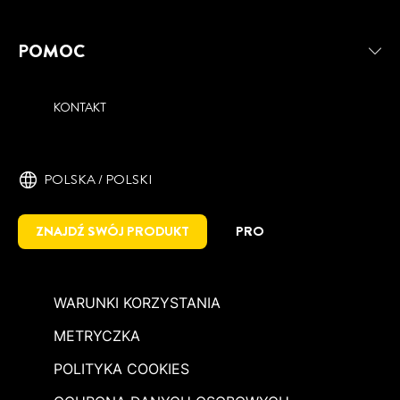
POMOC
KONTAKT
POLSKA / POLSKI
ZNAJDŹ SWÓJ PRODUKT
PRO
WARUNKI KORZYSTANIA
METRYCZKA
POLITYKA COOKIES